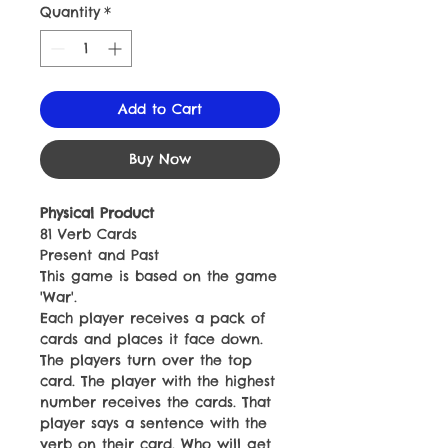
Quantity
*
Add to Cart
Buy Now
Physical Product
81 Verb Cards
Present and Past
This game is based on the game
'War'.
Each player receives a pack of
cards and places it face down.
The players turn over the top
card. The player with the highest
number receives the cards. That
player says a sentence with the
verb on their card. Who will get